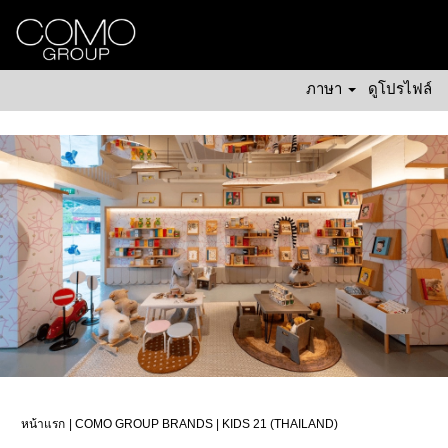
ภาษา
ดูโปรไฟล์
Kids
21
Thailand
หน้าแรก
| COMO GROUP BRANDS | KIDS 21 (THAILAND)