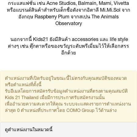
กระแสแฟชั่น เช่น Acne Studios, Balmain, Marni, Vivetta
หรือแบรนด์สินค้าสำหรับเด็กชื่อดังจากอิตาลี Mi.Mi.Sol จาก
อังกฤษ Raspberry Plum จากสเปน The Animals
Observatory
นอกจากนี้ Kids21 ยังมีสินค้า accessories และ life style
ต่างๆ เช่น ตุ๊กตาหรือของขวัญระดับพรีเมี่ยมไว้ให้เลือกสรร
อีกด้วย
ตำแหน่งงานที่เปิดรับอยู่ในขณะนี้ไม่ตรงกับคุณสมบัติของหมวด
หรือตำแหน่งที่ตั้งนี้
รับอีเมลโดยการสมัครรับข้อมูลตำแหน่งงานที่ตรงตามคุณสมบัติ
Kids 21 Thailand เมื่อมีการประกาศรับสมัครงานนั้น
เพื่ออำนวยความสะดวกให้คุณ ระบบจะแสดงรายการตำแหน่งงาน
ล่าสุด 0 ตำแหน่งที่ประกาศโดย COMO Group ไว้ด้านล่าง
ดูตำแหน่งงานในหมวดนี้