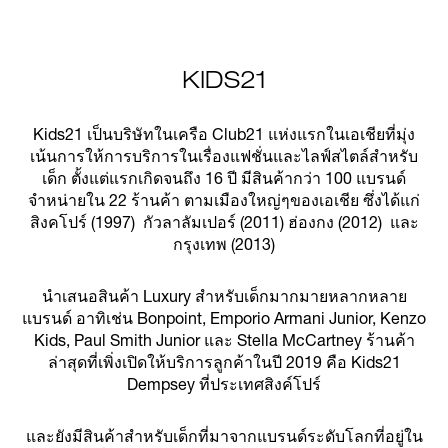
KIDS21
Kids21 เป็นบริษัทในเครือ Club21 แห่งแรกในเอเชียที่มุ่ง
เน้นการให้การบริการในเรื่องแฟชั่นและไลฟ์สไตล์สำหรับ
เด็ก ตั้งแต่แรกเกิดจนถึง 16 ปี มีสินค้ากว่า 100 แบรนด์
จำหน่ายใน 22 ร้านค้า ตามเมืองใหญ่ๆของเอเชีย ซึ่งได้แก่
สิงคโปร์ (1997) กัวลาลัมเปอร์ (2011) ฮ่องกง (2012) และ
กรุงเทพ (2013)
นำเสนอสินค้า Luxury สำหรับเด็กมากมายหลากหลาย
แบรนด์ อาทิเช่น Bonpoint, Emporio Armani Junior, Kenzo
Kids, Paul Smith Junior และ Stella McCartney ร้านค้า
ล่าสุดที่เพิ่งเปิดให้บริการลูกค้าในปี 2019 คือ Kids21
Dempsey ที่ประเทศสิงค์โปร์
และยังมีสินค้าสำหรับเด็กที่มาจากแบรนด์ระดับโลกที่อยู่ใน