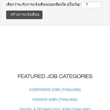
เลือกว่าจะรับการแจ้งเตือนบ่อยเพียงใด (เป็นวัน):
FEATURED JOB CATEGORIES
CORPORATE JOBS (THAILAND)
FASHION JOBS (THAILAND)
DIGITAL & TECHNOLOGY JOBS (THAILAND)